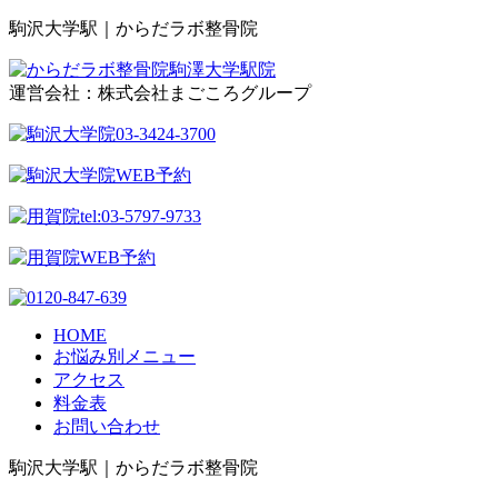
駒沢大学駅｜からだラボ整骨院
運営会社：株式会社まごころグループ
HOME
お悩み別メニュー
アクセス
料金表
お問い合わせ
駒沢大学駅｜からだラボ整骨院