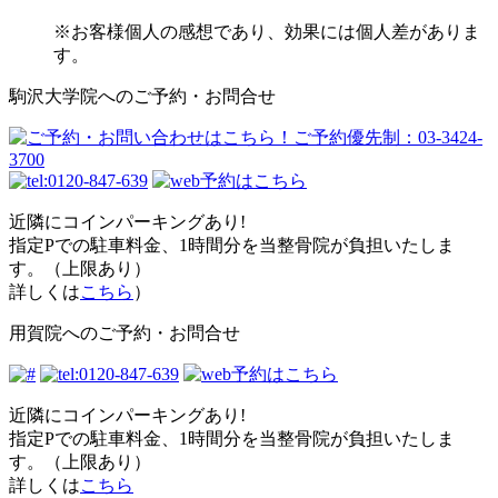
※お客様個人の感想であり、効果には個人差がありま
す。
駒沢大学院へのご予約・お問合せ
近隣にコインパーキングあり!
指定Pでの駐車料金、1時間分を当整骨院が負担
いたしま
す。（上限あり）
詳しくは
こちら
）
用賀院へのご予約・お問合せ
近隣にコインパーキングあり!
指定Pでの駐車料金、1時間分を当整骨院が負担
いたしま
す。（上限あり）
詳しくは
こちら