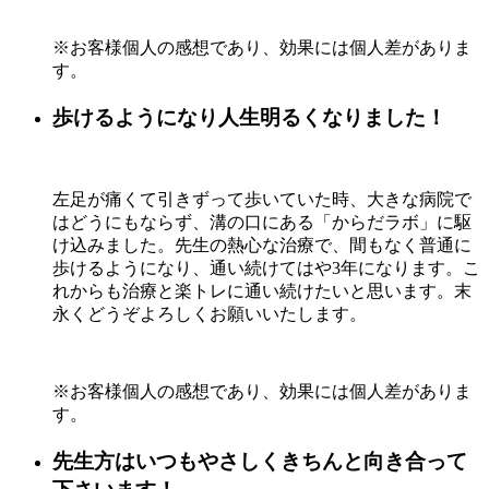
※お客様個人の感想であり、効果には個人差がありま
す。
歩けるようになり人生明るくなりました！
左足が痛くて引きずって歩いていた時、大きな病院で
はどうにもならず、溝の口にある「からだラボ」に駆
け込みました。先生の熱心な治療で、間もなく普通に
歩けるようになり、通い続けてはや3年になります。こ
れからも治療と楽トレに通い続けたいと思います。末
永くどうぞよろしくお願いいたします。
※お客様個人の感想であり、効果には個人差がありま
す。
先生方はいつもやさしくきちんと向き合って