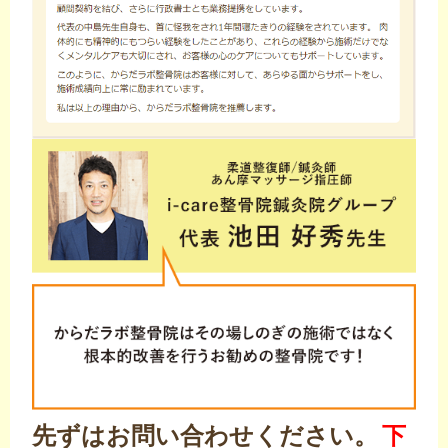
先ずはお問い合わせください。
下