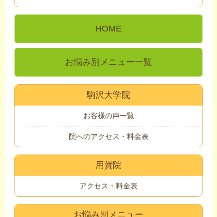
HOME
お悩み別メニュー一覧
駒沢大学院
お客様の声一覧
院へのアクセス・料金表
用賀院
アクセス・料金表
お悩み別メニュー