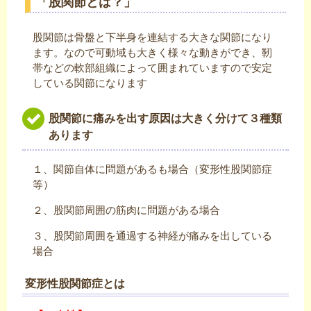
「股関節とは？」
股関節は骨盤と下半身を連結する大きな関節になり
ます。なので可動域も大きく様々な動きができ、靭
帯などの軟部組織によって囲まれていますので安定
している関節になります
股関節に痛みを出す原因は大きく分けて３種類
あります
１、関節自体に問題があるも場合（変形性股関節症
等）
２、股関節周囲の筋肉に問題がある場合
３、股関節周囲を通過する神経が痛みを出している
場合
変形性股関節症とは