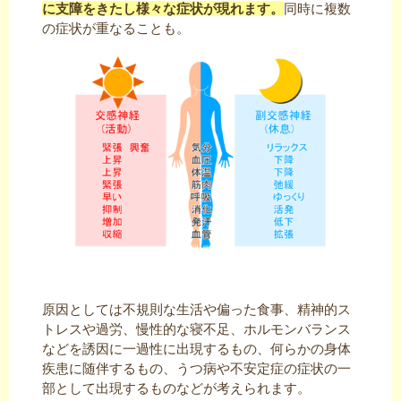
に支障をきたし様々な症状が現れます。
同時に複数
の症状が重なることも。
原因としては不規則な生活や偏った食事、精神的ス
トレスや過労、慢性的な寝不足、ホルモンバランス
などを誘因に一過性に出現するもの、何らかの身体
疾患に随伴するもの、うつ病や不安定症の症状の一
部として出現するものなどが考えられます。