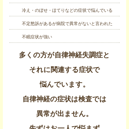
冷え・のぼせ・ほてりなどの症状で悩んでいる
不定愁訴があるが病院で異常がないと言われた
不眠症状が強い
多くの方が自律神経失調症と
それに関連する症状で
悩んでいます。
自律神経の症状は検査では
異常が出ません。
先ずはお一人で悩まず