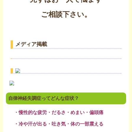
ご相談下さい。
メディア掲載
自律神経失調症ってどんな症状？
・慢性的な疲労・だるさ・めまい・偏頭痛
・冷や汗が出る・吐き気・体の一部震える