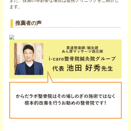
また、投薬の等必要な場合は提携クリニックをご紹介し
ます。
推薦者の声