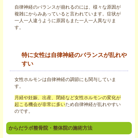
自律神経のバランスが崩れるのには、様々な原因が
複雑にからみあっていると言われています。症状が
一人一人違うように原因もまた一人一人異なりま
す。
特に女性は自律神経のバランスが乱れや
すい
女性ホルモンは自律神経の調節にも関与していま
す。
月経や妊娠、出産、閉経など女性ホルモンの変化が
起こる機会が非常に多い
ため自律神経が乱れやすい
のです。
からだラボ整骨院・整体院の施術方法