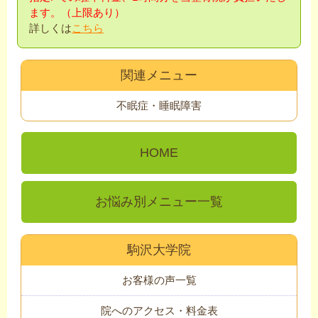
ます。（上限あり）
詳しくは
こちら
関連メニュー
不眠症・睡眠障害
HOME
お悩み別メニュー一覧
駒沢大学院
お客様の声一覧
院へのアクセス・料金表