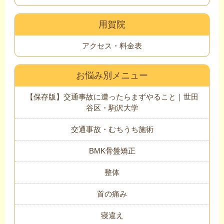
用賀院
アクセス・料金表
お悩み別メニュー
【保存版】交通事故に遭ったらまずやること｜世田
谷区・駒沢大学
交通事故・むちうち施術
BMK骨盤矯正
整体
首の痛み
寝違え