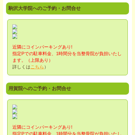
駒沢大学院へのご予約・お問合せ
近隣にコインパーキングあり!
指定Pでの駐車料金、1時間分を当整骨院が負担
いたし
ます。（上限あり）
詳しくは
こちら
）
用賀院へのご予約・お問合せ
近隣にコインパーキングあり!
指定Pでの駐車料金、1時間分を当整骨院が負担
いたし